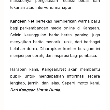
maksudnya pengelolaan redaksi bebas dari
tekanan atau intervensi manapun.
Kangean.Net
bertekad memberikan warna baru
bagi perkembangan media online di Kangean.
Selain keunggulan berita-berita penting, juga
menyajikan berita menarik, unik, dari berbagai
belahan dunia. Diharapkan konten beragam ini
menjadi pencerah, dan inspirasi bagi pembaca.
Harapan kami,
Kangean.Net
akan membantu
publik untuk mendapatkan informasi secara
lengkap, jernih, dan jelas. Seperti motto kami,
Dari Kangean Untuk Dunia.