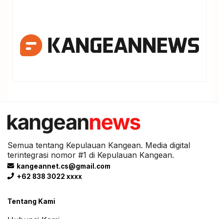
Semua tentang Kepulauan Kangean. Media digital
terintegrasi nomor #1 di Kepulauan Kangean.
kangeannet.cs@gmail.com
+62 838 3022 xxxx
Tentang Kami