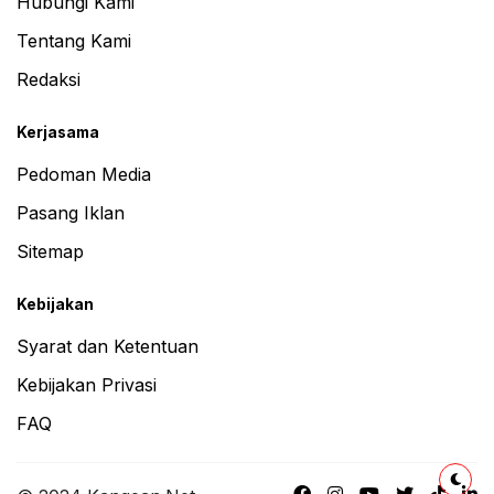
Hubungi Kami
Tentang Kami
Redaksi
Kerjasama
Pedoman Media
Pasang Iklan
Sitemap
Kebijakan
Syarat dan Ketentuan
Kebijakan Privasi
FAQ