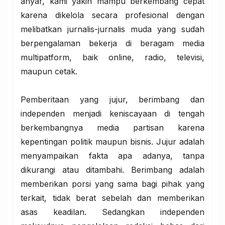
anyar, kami yakin mampu berkembang cepat
karena dikelola secara profesional dengan
melibatkan jurnalis-jurnalis muda yang sudah
berpengalaman bekerja di beragam media
multipatform, baik online, radio, televisi,
maupun cetak.
Pemberitaan yang jujur, berimbang dan
independen menjadi keniscayaan di tengah
berkembangnya media partisan karena
kepentingan politik maupun bisnis. Jujur adalah
menyampaikan fakta apa adanya, tanpa
dikurangi atau ditambahi. Berimbang adalah
memberikan porsi yang sama bagi pihak yang
terkait, tidak berat sebelah dan memberikan
asas keadilan. Sedangkan independen