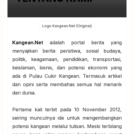
Logo Kangean.Net (Original)
Kangean.Net
adalah portal berita yang
menyajikan berita peristiwa, sosial budaya,
politik, keagamaan, pendidikan, transportasi,
keislaman, bisnis, dan potensi ekonomi yang
ada di Pulau Cukir Kangean. Termasuk artikel
dan opini serta membahas semua hal menarik
dari dunia.
Pertama kali terbit pada 10 November 2012,
seiring munculnya ide untuk mengembangkan
potensi kangean melalui tulisan. Meski terbilang