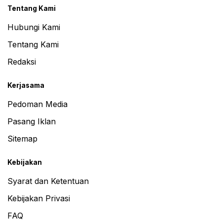
Tentang Kami
Hubungi Kami
Tentang Kami
Redaksi
Kerjasama
Pedoman Media
Pasang Iklan
Sitemap
Kebijakan
Syarat dan Ketentuan
Kebijakan Privasi
FAQ