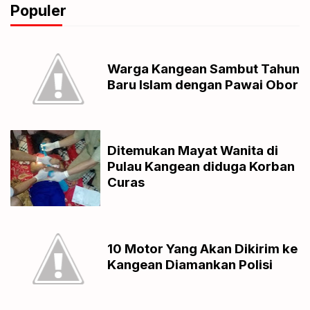
Populer
Warga Kangean Sambut Tahun
Baru Islam dengan Pawai Obor
Ditemukan Mayat Wanita di
Pulau Kangean diduga Korban
Curas
10 Motor Yang Akan Dikirim ke
Kangean Diamankan Polisi