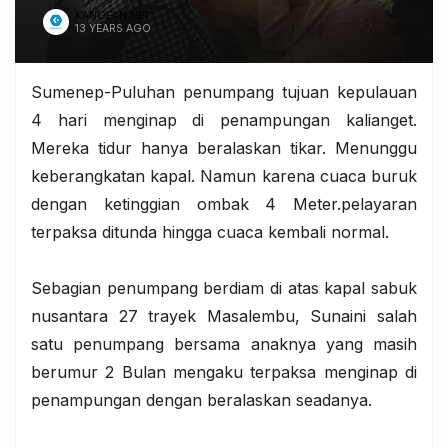
KANGEAN.NET
13 YEARS AGO
Sumenep-Puluhan penumpang tujuan kepulauan
4 hari menginap di penampungan kalianget.
Mereka tidur hanya beralaskan tikar. Menunggu
keberangkatan kapal. Namun karena cuaca buruk
dengan ketinggian ombak 4 Meter.pelayaran
terpaksa ditunda hingga cuaca kembali normal.
Sebagian penumpang berdiam di atas kapal sabuk
nusantara 27 trayek Masalembu, Sunaini salah
satu penumpang bersama anaknya yang masih
berumur 2 Bulan mengaku terpaksa menginap di
penampungan dengan beralaskan seadanya.