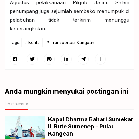
Agustus pelaksanaan Pilgub Jatim. Selain
penumpang juga sejumlah sembako menumpuk di
pelabuhan tidak terkirim menunggu
keberangkatan.
Tags:
Berita
Transportasi Kangean
Anda mungkin menyukai postingan ini
Lihat semua
Kapal Dharma Bahari Sumekar
III Rute Sumenep - Pulau
Kangean