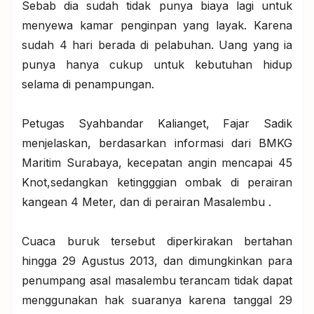
Sebab dia sudah tidak punya biaya lagi untuk
menyewa kamar penginpan yang layak. Karena
sudah 4 hari berada di pelabuhan. Uang yang ia
punya hanya cukup untuk kebutuhan hidup
selama di penampungan.
Petugas Syahbandar Kalianget, Fajar Sadik
menjelaskan, berdasarkan informasi dari BMKG
Maritim Surabaya, kecepatan angin mencapai 45
Knot,sedangkan ketingggian ombak di perairan
kangean 4 Meter, dan di perairan Masalembu .
Cuaca buruk tersebut diperkirakan bertahan
hingga 29 Agustus 2013, dan dimungkinkan para
penumpang asal masalembu terancam tidak dapat
menggunakan hak suaranya karena tanggal 29