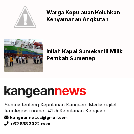
Warga Kepulauan Keluhkan
Kenyamanan Angkutan
Inilah Kapal Sumekar III Milik
Pemkab Sumenep
Semua tentang Kepulauan Kangean. Media digital
terintegrasi nomor #1 di Kepulauan Kangean.
kangeannet.cs@gmail.com
+62 838 3022 xxxx