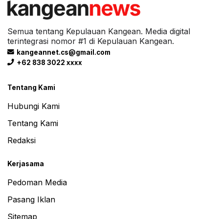
Semua tentang Kepulauan Kangean. Media digital
terintegrasi nomor #1 di Kepulauan Kangean.
kangeannet.cs@gmail.com
+62 838 3022 xxxx
Tentang Kami
Hubungi Kami
Tentang Kami
Redaksi
Kerjasama
Pedoman Media
Pasang Iklan
Sitemap