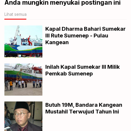
Anda mungkin menyukai postingan ini
Lihat semua
Kapal Dharma Bahari Sumekar
III Rute Sumenep - Pulau
Kangean
Inilah Kapal Sumekar III Milik
Pemkab Sumenep
Butuh 19M, Bandara Kangean
Mustahil Terwujud Tahun Ini