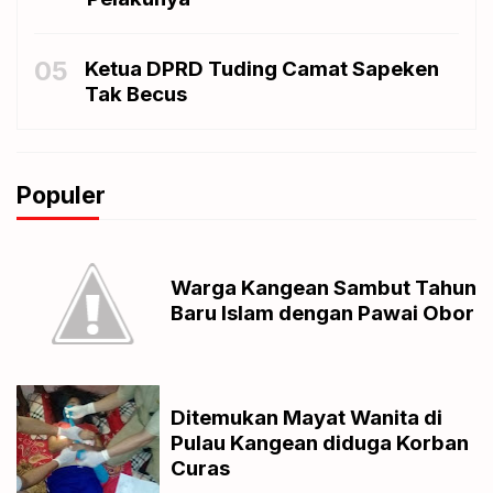
05
Ketua DPRD Tuding Camat Sapeken
Tak Becus
Populer
Warga Kangean Sambut Tahun
Baru Islam dengan Pawai Obor
Ditemukan Mayat Wanita di
Pulau Kangean diduga Korban
Curas