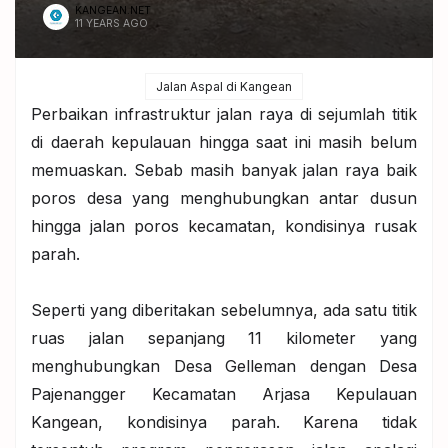
KANGEAN.NET
11 YEARS AGO
Jalan Aspal di Kangean
Perbaikan infrastruktur jalan raya di sejumlah titik
di daerah kepulauan hingga saat ini masih belum
memuaskan. Sebab masih banyak jalan raya baik
poros desa yang menghubungkan antar dusun
hingga jalan poros kecamatan, kondisinya rusak
parah.
Seperti yang diberitakan sebelumnya, ada satu titik
ruas jalan sepanjang 11 kilometer yang
menghubungkan Desa Gelleman dengan Desa
Pajenangger Kecamatan Arjasa Kepulauan
Kangean, kondisinya parah. Karena tidak