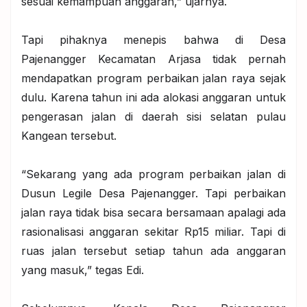
sesuai kemampuan anggaran,” ujarnya.
Tapi pihaknya menepis bahwa di Desa
Pajenangger Kecamatan Arjasa tidak pernah
mendapatkan program perbaikan jalan raya sejak
dulu. Karena tahun ini ada alokasi anggaran untuk
pengerasan jalan di daerah sisi selatan pulau
Kangean tersebut.
“Sekarang yang ada program perbaikan jalan di
Dusun Legile Desa Pajenangger. Tapi perbaikan
jalan raya tidak bisa secara bersamaan apalagi ada
rasionalisasi anggaran sekitar Rp15 miliar. Tapi di
ruas jalan tersebut setiap tahun ada anggaran
yang masuk,” tegas Edi.