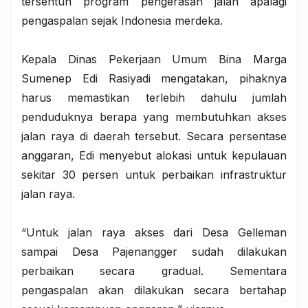
tersentuh program pengerasan jalan apalagi
pengaspalan sejak Indonesia merdeka.
Kepala Dinas Pekerjaan Umum Bina Marga
Sumenep Edi Rasiyadi mengatakan, pihaknya
harus memastikan terlebih dahulu jumlah
penduduknya berapa yang membutuhkan akses
jalan raya di daerah tersebut. Secara persentase
anggaran, Edi menyebut alokasi untuk kepulauan
sekitar 30 persen untuk perbaikan infrastruktur
jalan raya.
“Untuk jalan raya akses dari Desa Gelleman
sampai Desa Pajenangger sudah dilakukan
perbaikan secara gradual. Sementara
pengaspalan akan dilakukan secara bertahap