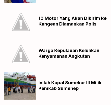
10 Motor Yang Akan Dikirim ke
Kangean Diamankan Polisi
Warga Kepulauan Keluhkan
Kenyamanan Angkutan
Inilah Kapal Sumekar III Milik
Pemkab Sumenep