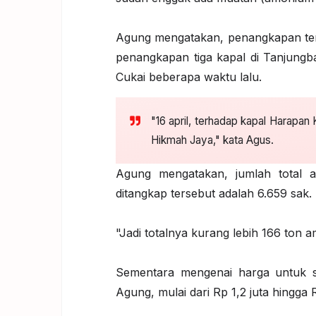
Agung mengatakan, penangkapan t
penangkapan tiga kapal di Tanjungba
Cukai beberapa waktu lalu.
"16 april, terhadap kapal Harapan 
Hikmah Jaya," kata Agus.
Agung mengatakan, jumlah total am
ditangkap tersebut adalah 6.659 sak.
"Jadi totalnya kurang lebih 166 ton a
Sementara mengenai harga untuk sa
Agung, mulai dari Rp 1,2 juta hingga R