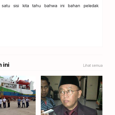
, satu sisi kita tahu bahwa ini bahan peledak
 ini
Lihat semua