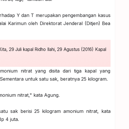
erhadap Y dan T merupakan pengembangan kasus
lai Karimun oleh Direktorat Jenderal (Ditjen) Bea
Kita, 29 Juli kapal Ridho Ilahi, 29 Agustus (2016) Kapal
onium nitrat yang disita dari tiga kapal yang
 Sementara untuk satu sak, beratnya 25 kilogram.
monium nitrat," kata Agung.
tu sak berisi 25 kilogram amonium nitrat, kata
p 4 juta.