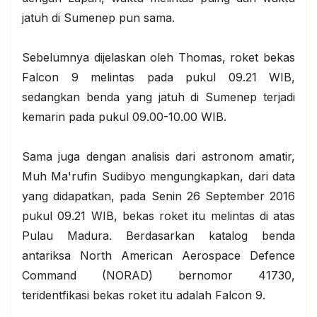
jatuh di Sumenep pun sama.
Sebelumnya dijelaskan oleh Thomas, roket bekas
Falcon 9 melintas pada pukul 09.21 WIB,
sedangkan benda yang jatuh di Sumenep terjadi
kemarin pada pukul 09.00-10.00 WIB.
Sama juga dengan analisis dari astronom amatir,
Muh Ma'rufin Sudibyo mengungkapkan, dari data
yang didapatkan, pada Senin 26 September 2016
pukul 09.21 WIB, bekas roket itu melintas di atas
Pulau Madura. Berdasarkan katalog benda
antariksa North American Aerospace Defence
Command (NORAD) bernomor 41730,
teridentfikasi bekas roket itu adalah Falcon 9.