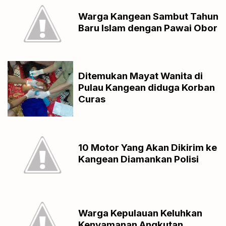
Warga Kangean Sambut Tahun
Baru Islam dengan Pawai Obor
Ditemukan Mayat Wanita di
Pulau Kangean diduga Korban
Curas
10 Motor Yang Akan Dikirim ke
Kangean Diamankan Polisi
Warga Kepulauan Keluhkan
Kenyamanan Angkutan