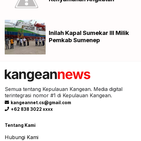
Inilah Kapal Sumekar III Milik
Pemkab Sumenep
Semua tentang Kepulauan Kangean. Media digital
terintegrasi nomor #1 di Kepulauan Kangean.
kangeannet.cs@gmail.com
+62 838 3022 xxxx
Tentang Kami
Hubungi Kami