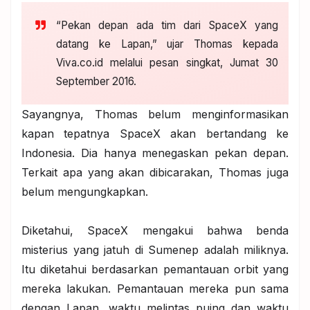
“Pekan depan ada tim dari SpaceX yang
datang ke Lapan,” ujar Thomas kepada
Viva.co.id melalui pesan singkat, Jumat 30
September 2016.
Sayangnya, Thomas belum menginformasikan
kapan tepatnya SpaceX akan bertandang ke
Indonesia. Dia hanya menegaskan pekan depan.
Terkait apa yang akan dibicarakan, Thomas juga
belum mengungkapkan.
Diketahui, SpaceX mengakui bahwa benda
misterius yang jatuh di Sumenep adalah miliknya.
Itu diketahui berdasarkan pemantauan orbit yang
mereka lakukan. Pemantauan mereka pun sama
dengan Lapan, waktu melintas puing dan waktu