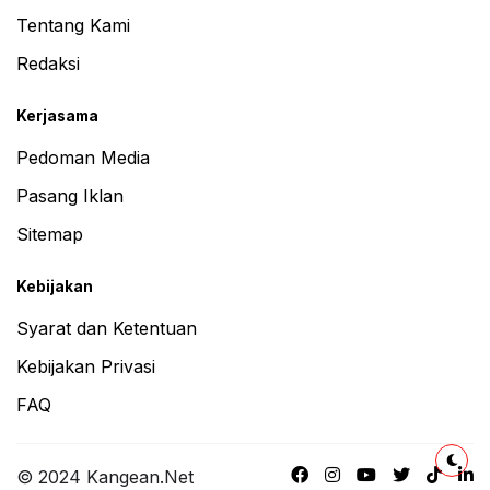
Tentang Kami
Redaksi
Kerjasama
Pedoman Media
Pasang Iklan
Sitemap
Kebijakan
Syarat dan Ketentuan
Kebijakan Privasi
FAQ
© 2024 Kangean.Net